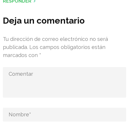
RESPONDER
Deja un comentario
Tu dirección de correo electrónico no será
publicada.
Los campos obligatorios están
marcados con
*