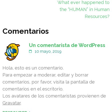
Navegación
What ever happened to
de
the “HUMAN” in Human
entradas
Resources?
Comentarios
Un comentarista de WordPress
10 mayo, 2019
Hola, esto es un comentario.
Para empezar a moderar, editar y borrar
comentarios, por favor, visita la pantalla de
comentarios en el escritorio.
Los avatares de los comentaristas provienen de
Gravatar
.