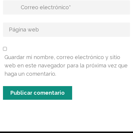
Guardar mi nombre, correo electrónico y sitio
web en este navegador para la próxima vez que
haga un comentario.